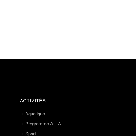
ACTIVITÉS
Aquatique
Programme A.L.A.
Sport