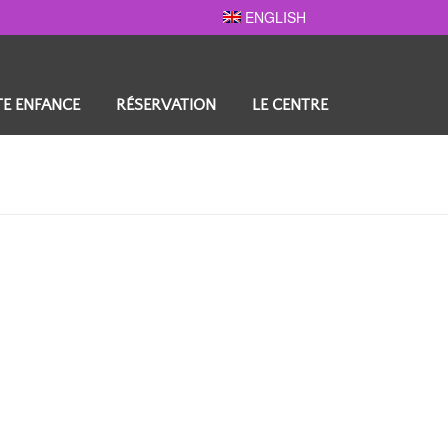
ENGLISH
TE ENFANCE
RÉSERVATION
LE CENTRE