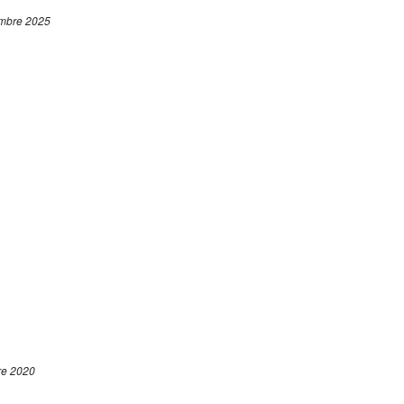
mbre 2025
re 2020