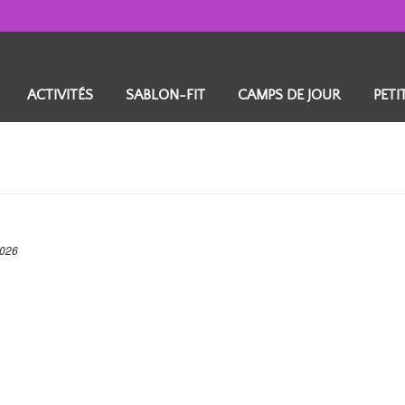
ACTIVITÉS
SABLON-FIT
CAMPS DE JOUR
PETI
2026