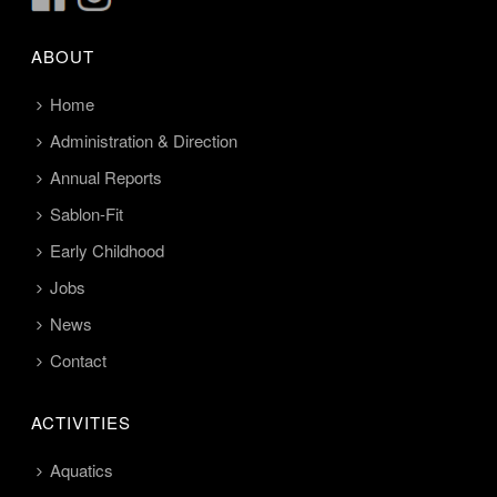
ABOUT
Home
Administration & Direction
Annual Reports
Sablon-Fit
Early Childhood
Jobs
News
Contact
ACTIVITIES
Aquatics