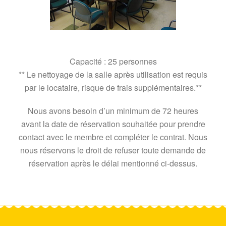
Capacité : 25 personnes
** Le nettoyage de la salle après utilisation est requis
par le locataire, risque de frais supplémentaires.**
Nous avons besoin d’un minimum de 72 heures
avant la date de réservation souhaitée pour prendre
contact avec le membre et compléter le contrat. Nous
nous réservons le droit de refuser toute demande de
réservation après le délai mentionné ci-dessus.