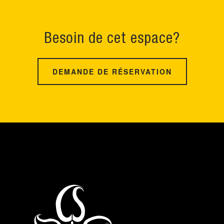
Besoin de cet espace?
DEMANDE DE RÉSERVATION