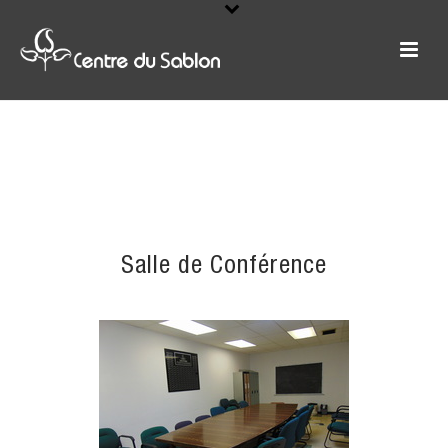
Salle de Conférence